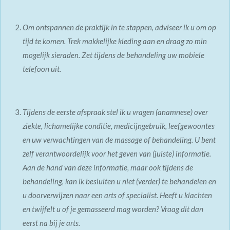
Om ontspannen de praktijk in te stappen, adviseer ik u om op
tijd te komen. Trek makkelijke kleding aan en draag zo min
mogelijk sieraden. Zet tijdens de behandeling uw mobiele
telefoon uit.
Tijdens de eerste afspraak stel ik u vragen (anamnese) over
ziekte, lichamelijke conditie, medicijngebruik, leefgewoontes
en uw verwachtingen van de massage of behandeling. U bent
zelf verantwoordelijk voor het geven van (juiste) informatie.
Aan de hand van deze informatie, maar ook tijdens de
behandeling, kan ik besluiten u niet (verder) te behandelen en
u doorverwijzen naar een arts of specialist. Heeft u klachten
en twijfelt u of je gemasseerd mag worden? Vraag dit dan
eerst na bij je arts.