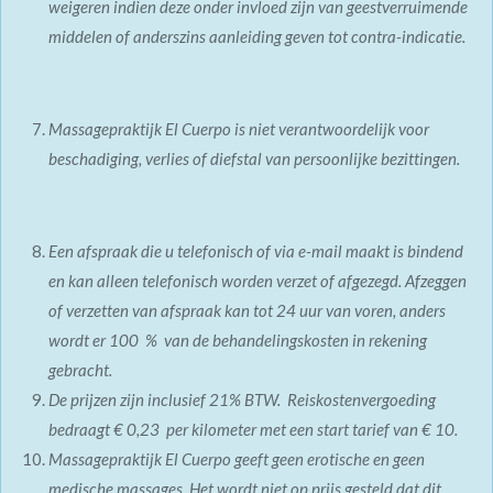
weigeren indien deze onder invloed zijn van geestverruimende
middelen of anderszins aanleiding geven tot contra-indicatie.
Massagepraktijk El Cuerpo is niet verantwoordelijk voor
beschadiging, verlies of diefstal van persoonlijke bezittingen.
Een afspraak die u telefonisch of via e-mail maakt is bindend
en kan alleen telefonisch worden verzet of afgezegd. Afzeggen
of verzetten van afspraak kan tot 24 uur van voren, anders
wordt er 100 % van de behandelingskosten in rekening
gebracht.
De prijzen zijn inclusief 21% BTW.
Reiskostenvergoeding
bedraagt € 0,23 per kilometer met een start tarief van € 10.
Massagepraktijk El Cuerpo geeft geen erotische en geen
medische massages. Het wordt niet op prijs gesteld dat dit