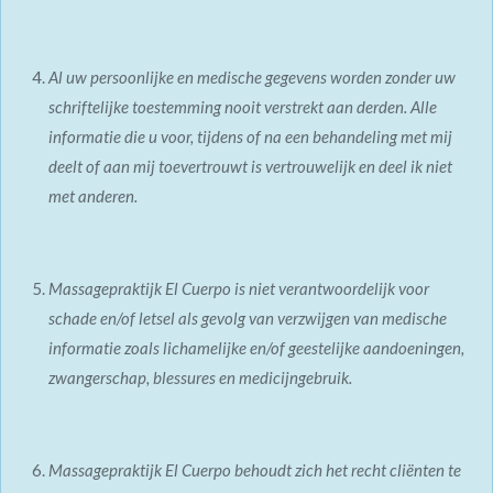
Al uw persoonlijke en medische gegevens worden zonder uw
schriftelijke toestemming nooit verstrekt aan derden.
Alle
informatie die u voor, tijdens of na een behandeling met mij
deelt of aan mij toevertrouwt is vertrouwelijk en deel ik niet
met anderen.
Massagepraktijk El Cuerpo is niet verantwoordelijk voor
schade en/of letsel als gevolg van verzwijgen van medische
informatie zoals lichamelijke en/of geestelijke aandoeningen,
zwangerschap, blessures en medicijngebruik.
Massagepraktijk El Cuerpo behoudt zich het recht cliënten te