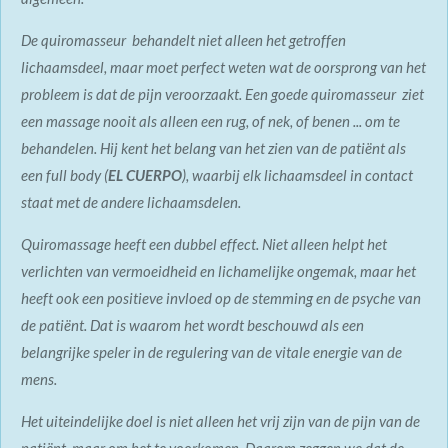
De quiromasseur behandelt niet alleen het getroffen
lichaamsdeel, maar moet perfect weten wat de oorsprong van het
probleem is dat de pijn veroorzaakt. Een goede quiromasseur ziet
een massage nooit als alleen een rug, of nek, of benen ... om te
behandelen. Hij kent het belang van het zien van de patiënt als
een full body (
EL CUERPO
), waarbij elk lichaamsdeel in contact
staat met de andere lichaamsdelen.
Quiromassage heeft een dubbel effect. Niet alleen helpt het
verlichten van vermoeidheid en lichamelijke ongemak, maar het
heeft ook een positieve invloed op de stemming en de psyche van
de patiënt. Dat is waarom het wordt beschouwd als een
belangrijke speler in de regulering van de vitale energie van de
mens.
Het uiteindelijke doel is niet alleen het vrij zijn van de pijn van de