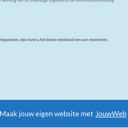
ntspannen, dan kunt u het beste minimaal een uur reserveren.
Maak jouw eigen website met
JouwWeb