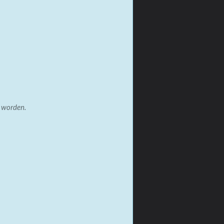
t worden.